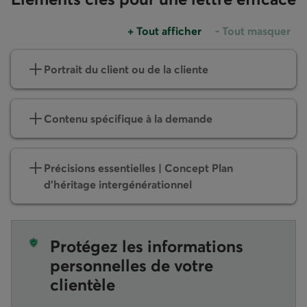
+
Tout afficher
-
Tout masquer
Un groupe d'accordéons
Un groupe d'acco
Portrait du client ou de la cliente
Contenu spécifique à la demande
Précisions essentielles | Concept Plan
d’héritage intergénérationnel
Protégez les informations
personnelles de votre
clientèle