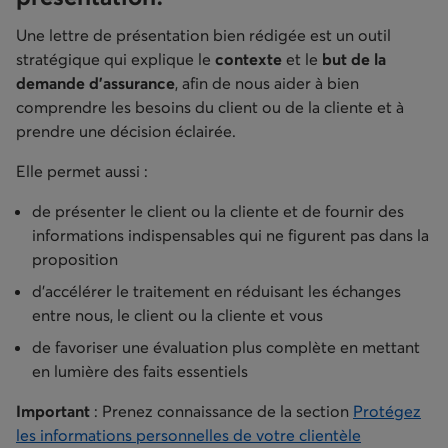
Une lettre de présentation bien rédigée est un outil
stratégique qui explique le
contexte
et le
but de la
demande d’assurance
, afin de nous aider à bien
comprendre les besoins du client ou de la cliente et à
prendre une décision éclairée.
Elle permet aussi :
de présenter le client ou la cliente et de fournir des
informations indispensables qui ne figurent pas dans la
proposition
d’accélérer le traitement en réduisant les échanges
entre nous, le client ou la cliente et vous
de favoriser une évaluation plus complète en mettant
en lumière des faits essentiels
Important
: Prenez connaissance de la section
Protégez
les informations personnelles de votre clientèle