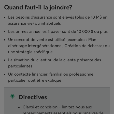
Quand faut-il la joindre?
Les besoins d’assurance sont élevés (plus de 10 M$ en
assurance vie) ou inhabituels
Les primes annuelles à payer sont de 10 000 $ ou plus
Un concept de vente est utilisé (exemples : Plan
d’héritage intergénérationnel, Création de richesse) ou
une stratégie spécifique
La situation du client ou de la cliente présente des
particularités
Un contexte financier, familial ou professionnel
particulier doit être expliqué
Directives
Clarté et concision – limitez-vous aux
renseignements essentiels pour l’analyse de