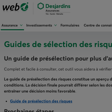
Assurance
Investissements
Formulaires
Centre de connai
Guides de sélection des risq
Un guide de présélection pour plus d’
Complet et facile à consulter, cet outil vous aidera à vérifie
Le guide de présélection des risques constitue un aperçu 
conditions. La décision finale pourrait différer selon les 
entraîner une décision moins favorable
.
Guide de présélection des risques
Prochaines étapes